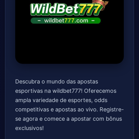
Descubra o mundo das apostas
esportivas na wildbet777! Oferecemos
ampla variedade de esportes, odds
competitivas e apostas ao vivo. Registre-
se agora e comece a apostar com bônus
exclusivos!