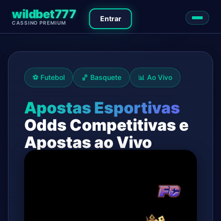
wildbet777
Entrar
CASSINO PREMIUM
⚽ Futebol
🏀 Basquete
📊 Ao Vivo
Apostas Esportivas
Odds Competitivas e
Apostas ao Vivo