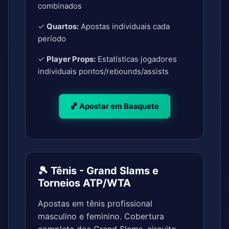
combinados
✓
Quartos:
Apostas individuais cada
período
✓
Player Props:
Estatísticas jogadores
individuais pontos/rebounds/assists
🏀 Apostar em Basquete
🎾 Tênis - Grand Slams e
Torneios ATP/WTA
Apostas em tênis profissional
masculino e feminino. Cobertura
completa dos Grand Slams, circuito