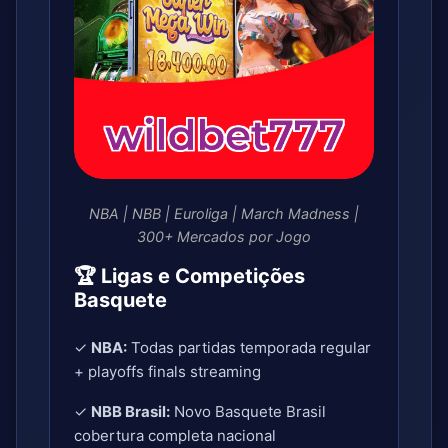
NBA | NBB | Euroliga | March Madness |
300+ Mercados por Jogo
🏆 Ligas e Competições
Basquete
✓
NBA:
Todas partidas temporada regular
+ playoffs finals streaming
✓
NBB Brasil:
Novo Basquete Brasil
cobertura completa nacional