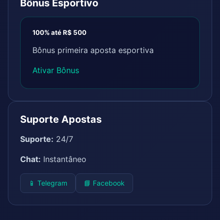
Bônus Esportivo
100% até R$ 500
Bônus primeira aposta esportiva
Ativar Bônus
Suporte Apostas
Suporte:
24/7
Chat:
Instantâneo
📱 Telegram
📘 Facebook