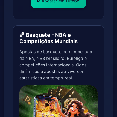
⚽ Apostar em Futebol
🏀 Basquete - NBA e
Competições Mundiais
Apostas de basquete com cobertura
da NBA, NBB brasileiro, Euroliga e
competições internacionais. Odds
dinâmicas e apostas ao vivo com
estatísticas em tempo real.