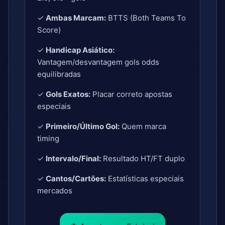
✓
Ambas Marcam:
BTTS (Both Teams To
Score)
✓
Handicap Asiático:
Vantagem/desvantagem gols odds
equilibradas
✓
Gols Exatos:
Placar correto apostas
especiais
✓
Primeiro/Último Gol:
Quem marca
timing
✓
Intervalo/Final:
Resultado HT/FT duplo
✓
Cantos/Cartões:
Estatísticas especiais
mercados