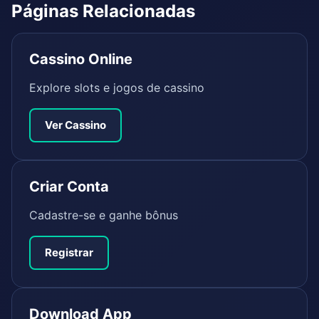
Páginas Relacionadas
Cassino Online
Explore slots e jogos de cassino
Ver Cassino
Criar Conta
Cadastre-se e ganhe bônus
Registrar
Download App