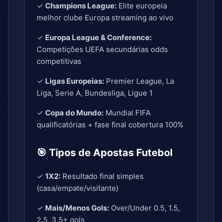
✓
Champions League:
Elite europeia
melhor clube Europa streaming ao vivo
✓
Europa League & Conference:
Competições UEFA secundárias odds
competitivas
✓
Ligas Europeias:
Premier League, La
Liga, Serie A, Bundesliga, Ligue 1
✓
Copa do Mundo:
Mundial FIFA
qualificatórias + fase final cobertura 100%
🎯 Tipos de Apostas Futebol
✓
1X2:
Resultado final simples
(casa/empate/visitante)
✓
Mais/Menos Gols:
Over/Under 0.5, 1.5,
2.5, 3.5+ gols