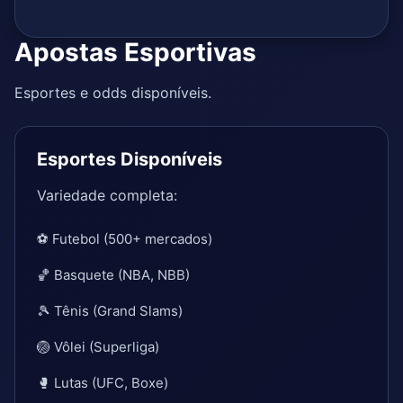
Apostas Esportivas
Esportes e odds disponíveis.
Esportes Disponíveis
Variedade completa:
⚽ Futebol (500+ mercados)
🏀 Basquete (NBA, NBB)
🎾 Tênis (Grand Slams)
🏐 Vôlei (Superliga)
🥊 Lutas (UFC, Boxe)