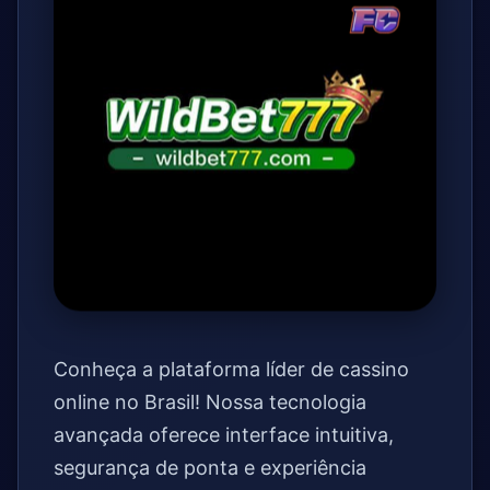
Conheça a plataforma líder de cassino
online no Brasil! Nossa tecnologia
avançada oferece interface intuitiva,
segurança de ponta e experiência