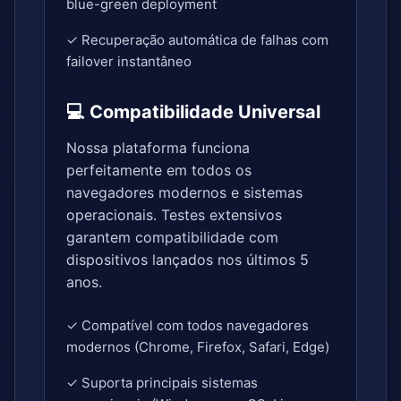
blue-green deployment
✓ Recuperação automática de falhas com
failover instantâneo
💻 Compatibilidade Universal
Nossa plataforma funciona
perfeitamente em todos os
navegadores modernos e sistemas
operacionais. Testes extensivos
garantem compatibilidade com
dispositivos lançados nos últimos 5
anos.
✓ Compatível com todos navegadores
modernos (Chrome, Firefox, Safari, Edge)
✓ Suporta principais sistemas