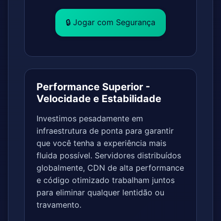
🔒 Jogar com Segurança
Performance Superior -
Velocidade e Estabilidade
Investimos pesadamente em
infraestrutura de ponta para garantir
que você tenha a experiência mais
fluida possível. Servidores distribuídos
globalmente, CDN de alta performance
e código otimizado trabalham juntos
para eliminar qualquer lentidão ou
travamento.