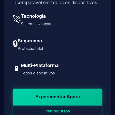
incomparável em todos os dispositivos.
Tecnologia
🚀
Sistema avançado
Segurança
🔒
Proteção total
Multi-Plataforma
📱
Todos dispositivos
Experimentar Agora
Ver Recursos