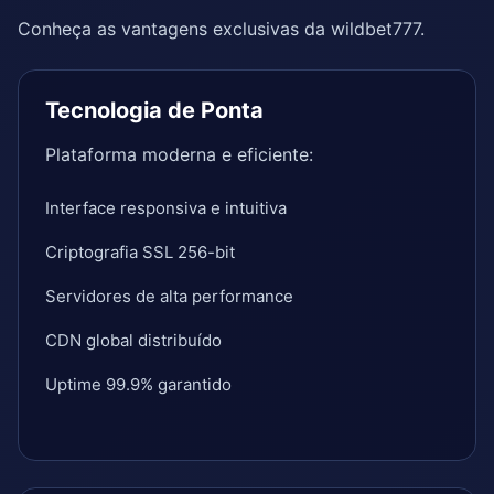
Conheça as vantagens exclusivas da wildbet777.
Tecnologia de Ponta
Plataforma moderna e eficiente:
Interface responsiva e intuitiva
Criptografia SSL 256-bit
Servidores de alta performance
CDN global distribuído
Uptime 99.9% garantido