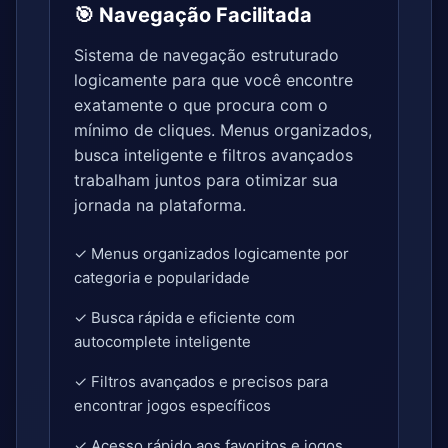
🎯 Navegação Facilitada
Sistema de navegação estruturado
logicamente para que você encontre
exatamente o que procura com o
mínimo de cliques. Menus organizados,
busca inteligente e filtros avançados
trabalham juntos para otimizar sua
jornada na plataforma.
✓ Menus organizados logicamente por
categoria e popularidade
✓ Busca rápida e eficiente com
autocomplete inteligente
✓ Filtros avançados e precisos para
encontrar jogos específicos
✓ Acesso rápido aos favoritos e jogos