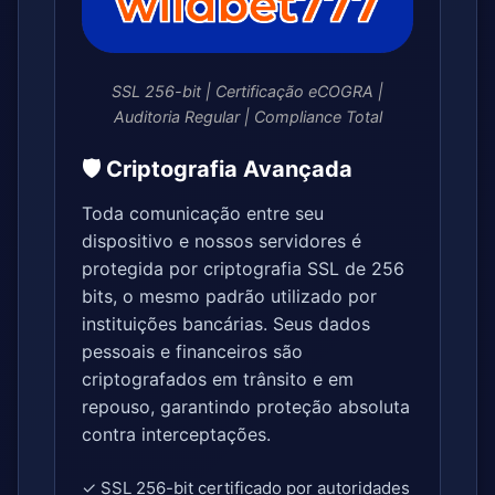
SSL 256-bit | Certificação eCOGRA |
Auditoria Regular | Compliance Total
🛡️ Criptografia Avançada
Toda comunicação entre seu
dispositivo e nossos servidores é
protegida por criptografia SSL de 256
bits, o mesmo padrão utilizado por
instituições bancárias. Seus dados
pessoais e financeiros são
criptografados em trânsito e em
repouso, garantindo proteção absoluta
contra interceptações.
✓ SSL 256-bit certificado por autoridades