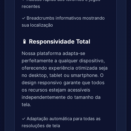
recentes
✓ Breadcrumbs informativos mostrando
sua localização
📱 Responsividade Total
Nossa plataforma adapta-se
perfeitamente a qualquer dispositivo,
oferecendo experiência otimizada seja
no desktop, tablet ou smartphone. O
design responsivo garante que todos
os recursos estejam acessíveis
independentemente do tamanho da
tela.
✓ Adaptação automática para todas as
resoluções de tela