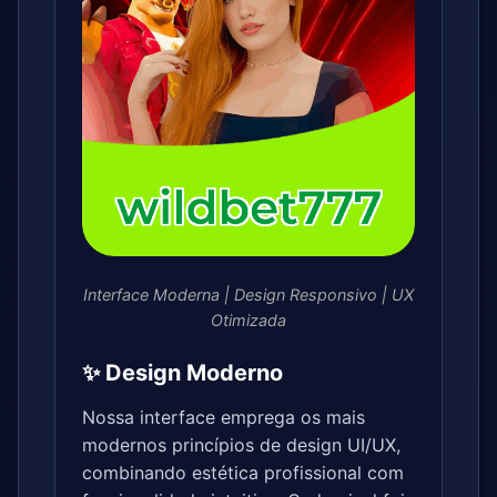
Interface Moderna | Design Responsivo | UX
Otimizada
✨ Design Moderno
Nossa interface emprega os mais
modernos princípios de design UI/UX,
combinando estética profissional com