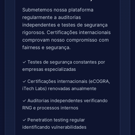
Submetemos nossa plataforma
regularmente a auditorias
independentes e testes de segurança
rigorosos. Certificações internacionais
comprovam nosso compromisso com
fairness e segurança.
✓ Testes de segurança constantes por
empresas especializadas
✓ Certificações internacionais (eCOGRA,
iTech Labs) renovadas anualmente
✓ Auditorias independentes verificando
RNG e processos internos
✓ Penetration testing regular
identificando vulnerabilidades