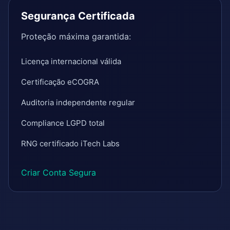
Segurança Certificada
Proteção máxima garantida:
Licença internacional válida
Certificação eCOGRA
Auditoria independente regular
Compliance LGPD total
RNG certificado iTech Labs
Criar Conta Segura