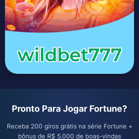
Pronto Para Jogar Fortune?
Receba 200 giros grátis na série Fortune +
bônus de R$ 5.000 de boas-vindas