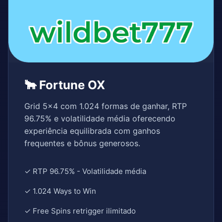
🐂 Fortune OX
Grid 5×4 com 1.024 formas de ganhar, RTP
96.75% e volatilidade média oferecendo
experiência equilibrada com ganhos
frequentes e bônus generosos.
✓ RTP 96.75% - Volatilidade média
✓ 1.024 Ways to Win
✓ Free Spins retrigger ilimitado