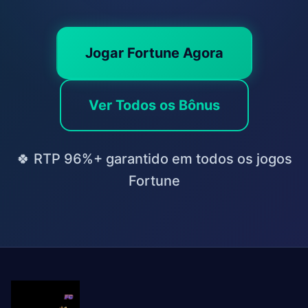
Jogar Fortune Agora
Ver Todos os Bônus
🍀 RTP 96%+ garantido em todos os jogos
Fortune