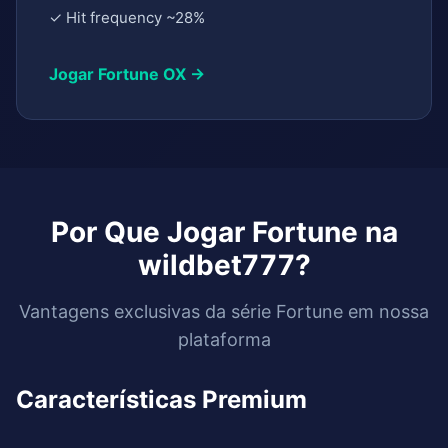
✓ Hit frequency ~28%
Jogar Fortune OX →
Por Que Jogar Fortune na
wildbet777?
Vantagens exclusivas da série Fortune em nossa
plataforma
Características Premium