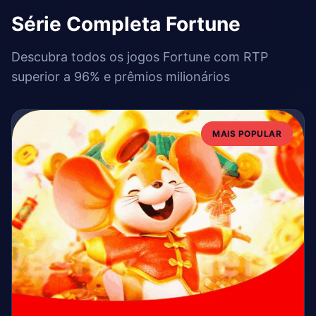
Série Completa Fortune
Descubra todos os jogos Fortune com RTP
superior a 96% e prêmios milionários
MAIS POPULAR