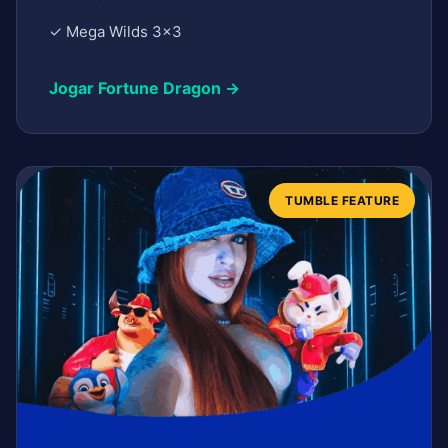
✓ Mega Wilds 3×3
Jogar Fortune Dragon →
TUMBLE FEATURE