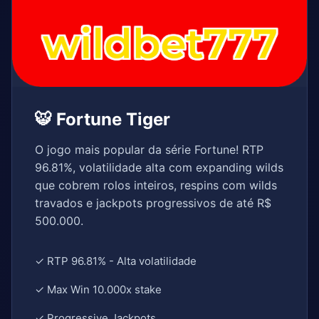
🐯 Fortune Tiger
O jogo mais popular da série Fortune! RTP
96.81%, volatilidade alta com expanding wilds
que cobrem rolos inteiros, respins com wilds
travados e jackpots progressivos de até R$
500.000.
✓ RTP 96.81% - Alta volatilidade
✓ Max Win 10.000x stake
✓ Progressive Jackpots